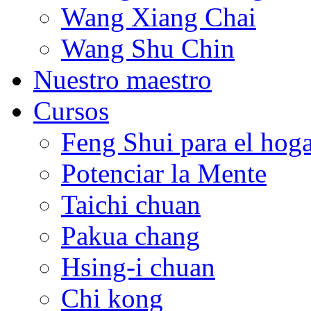
Wang Xiang Chai
Wang Shu Chin
Nuestro maestro
Cursos
Feng Shui para el hog
Potenciar la Mente
Taichi chuan
Pakua chang
Hsing-i chuan
Chi kong