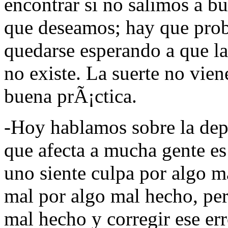
encontrar si no salimos a bu
que deseamos; hay que prob
quedarse esperando a que la
no existe. La suerte no vien
buena prÃ¡ctica.
-Hoy hablamos sobre la dep
que afecta a mucha gente e
uno siente culpa por algo m
mal por algo mal hecho, per
mal hecho y corregir ese er