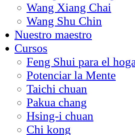
Wang Xiang Chai
Wang Shu Chin
Nuestro maestro
Cursos
Feng Shui para el hog
Potenciar la Mente
Taichi chuan
Pakua chang
Hsing-i chuan
Chi kong