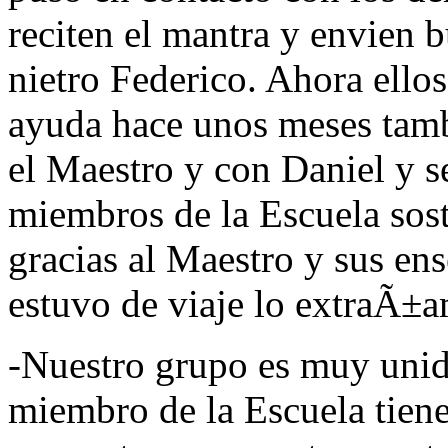
reciten el mantra y envien 
nietro Federico. Ahora ell
ayuda hace unos meses tam
el Maestro y con Daniel y se
miembros de la Escuela so
gracias al Maestro y sus en
estuvo de viaje lo extraÃ±
-Nuestro grupo es muy unid
miembro de la Escuela tien