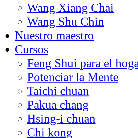
Wang Xiang Chai
Wang Shu Chin
Nuestro maestro
Cursos
Feng Shui para el hog
Potenciar la Mente
Taichi chuan
Pakua chang
Hsing-i chuan
Chi kong