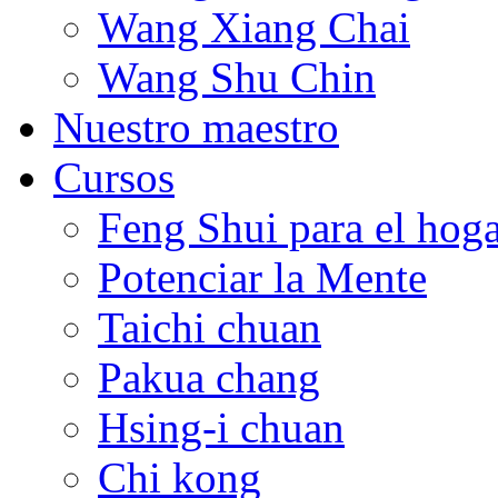
Wang Xiang Chai
Wang Shu Chin
Nuestro maestro
Cursos
Feng Shui para el hog
Potenciar la Mente
Taichi chuan
Pakua chang
Hsing-i chuan
Chi kong