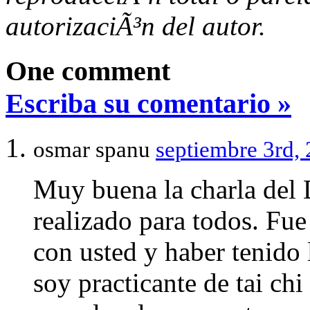
autorizaciÃ³n del autor.
One comment
Escriba su comentario »
osmar spanu
septiembre 3rd,
Muy buena la charla del 
realizado para todos. Fu
con usted y haber tenido 
soy practicante de tai chi 