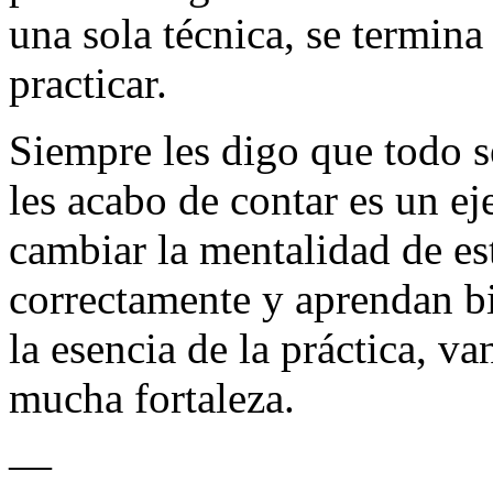
una sola técnica, se termina
practicar.
Siempre les digo que todo s
les acabo de contar es un e
cambiar la mentalidad de es
correctamente y aprendan bi
la esencia de la práctica, va
mucha fortaleza.
—