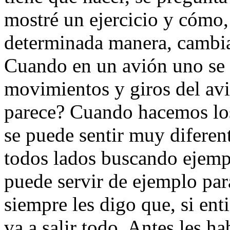
mostré un ejercicio y cómo
determinada manera, cambia
Cuando en un avión uno se s
movimientos y giros del avi
parece? Cuando hacemos lo
se puede sentir muy diferent
todos lados buscando ejemp
puede servir de ejemplo para
siempre les digo que, si enti
va a salir todo. Antes les ha