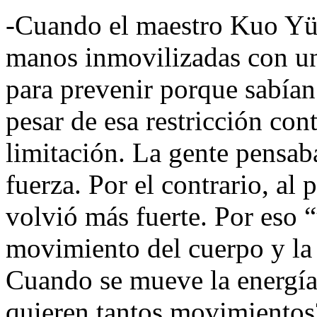
-Cuando el maestro Kuo Yün
manos inmovilizadas con un
para prevenir porque sabían
pesar de esa restricción con
limitación. La gente pensab
fuerza. Por el contrario, al
volvió más fuerte. Por eso 
movimiento del cuerpo y la 
Cuando se mueve la energía 
quieren tantos movimientos