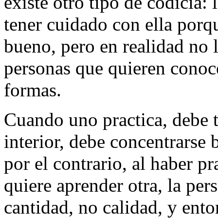
existe otro tipo de codicia:
tener cuidado con ella porq
bueno, pero en realidad no l
personas que quieren conoc
formas.
Cuando uno practica, debe 
interior, debe concentrarse 
por el contrario, al haber p
quiere aprender otra, la per
cantidad, no calidad, y ento