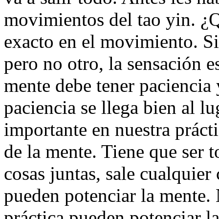
movimientos del tao yin. ¿Qu
exacto en el movimiento. Si 
pero no otro, la sensación e
mente debe tener paciencia 
paciencia se llega bien al lu
importante en nuestra prácti
de la mente. Tiene que ser t
cosas juntas, sale cualquier
pueden potenciar la mente. 
práctica pueden potenciar l