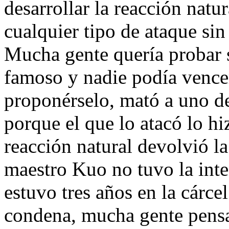
desarrollar la reacción natur
cualquier tipo de ataque sin
Mucha gente quería probar 
famoso y nadie podía vence
proponérselo, mató a uno de
porque el que lo atacó lo hi
reacción natural devolvió la
maestro Kuo no tuvo la inte
estuvo tres años en la cárc
condena, mucha gente pensa