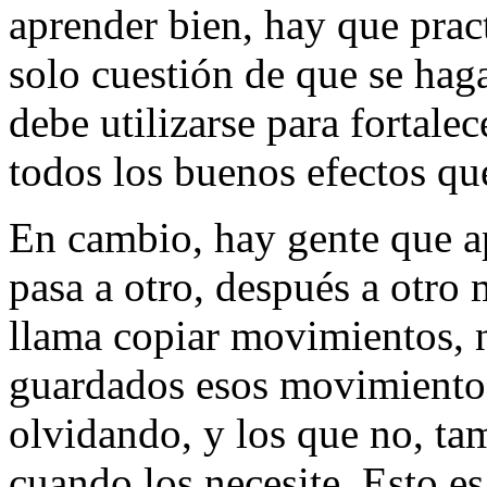
aprender bien, hay que prac
solo cuestión de que se hag
debe utilizarse para fortale
todos los buenos efectos qu
En cambio, hay gente que 
pasa a otro, después a otro 
llama copiar movimientos, 
guardados esos movimientos
olvidando, y los que no, ta
cuando los necesite. Esto es