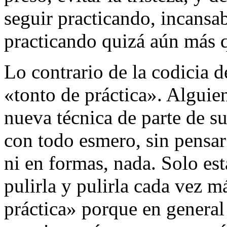
seguir practicando, incans
practicando quizá aún más q
Lo contrario de la codicia d
«tonto de práctica». Alguien
nueva técnica de parte de su
con todo esmero, sin pensar
ni en formas, nada. Solo est
pulirla y pulirla cada vez m
práctica» porque en general