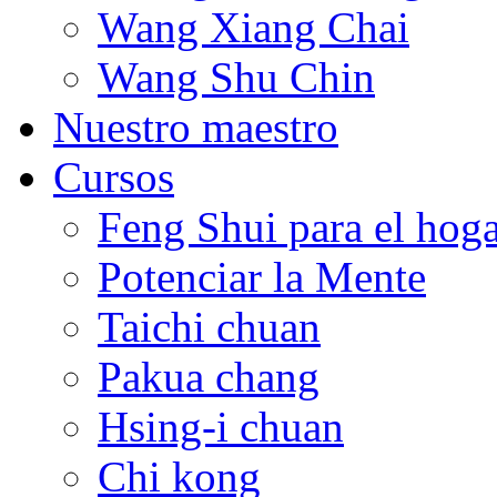
Wang Xiang Chai
Wang Shu Chin
Nuestro maestro
Cursos
Feng Shui para el hog
Potenciar la Mente
Taichi chuan
Pakua chang
Hsing-i chuan
Chi kong