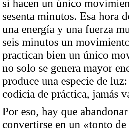
si hacen un único movimient
sesenta minutos. Esa hora 
una energía y una fuerza m
seis minutos un movimiento 
practican bien un único mo
no solo se genera mayor ene
produce una especie de luz: 
codicia de práctica, jamás va
Por eso, hay que abandonar 
convertirse en un «tonto de