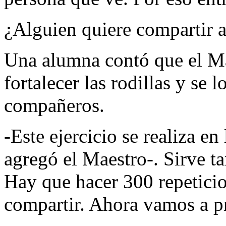
¿Alguien quiere compartir 
Una alumna contó que el Mae
fortalecer las rodillas y se l
compañeros.
-Este ejercicio se realiza e
agregó el Maestro-. Sirve ta
Hay que hacer 300 repeticio
compartir. Ahora vamos a pr