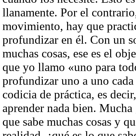
llanamente. Por el contrari
movimiento, hay que practi
profundizar en él. Con un 
muchas cosas, ese es el obje
que yo llamo «uno para tod
profundizar uno a uno cada
codicia de práctica, es deci
aprender nada bien. Mucha 
que sabe muchas cosas y que
realidad, ¿qué es lo que sa