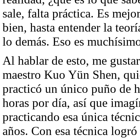
sale, falta práctica. Es mej
bien, hasta entender la teor
lo demás. Eso es muchísimo
Al hablar de esto, me gustar
maestro Kuo Yün Shen, quie
practicó un único puño de h
horas por día, así que imagí
practicando esa única técnic
años. Con esa técnica logró